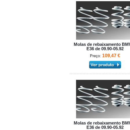
Molas de rebaixamento BM
E36 de 09.90-05.92
109,47 €
Preço:
Molas de rebaixamento BM
E36 de 09.90-05.92