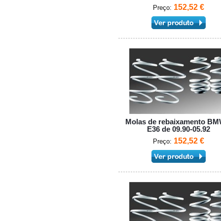
152,52 €
Preço:
Molas de rebaixamento BM
E36 de 09.90-05.92
152,52 €
Preço: