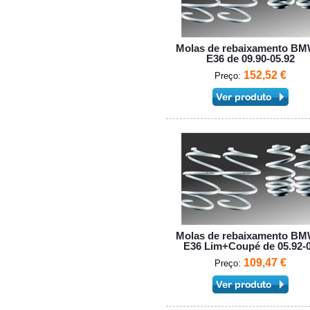
Molas de rebaixamento BM
E36 de 09.90-05.92
152,52 €
Preço:
Molas de rebaixamento BM
E36 Lim+Coupé de 05.92-
109,47 €
Preço: