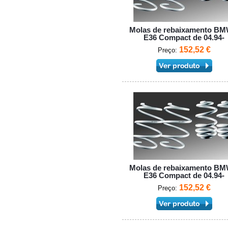
Molas de rebaixamento BM
E36 Compact de 04.94-
152,52 €
Preço:
Molas de rebaixamento BM
E36 Compact de 04.94-
152,52 €
Preço: