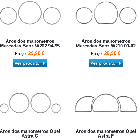
Aros dos manometros
Aros dos manometros
Mercedes Benz W202 94-95
Mercedes Benz W210 00-02
29,90 €
29,90 €
Preço:
Preço:
Aros dos manometros Opel
Aros dos manometros Opel
Astra G
Astra F