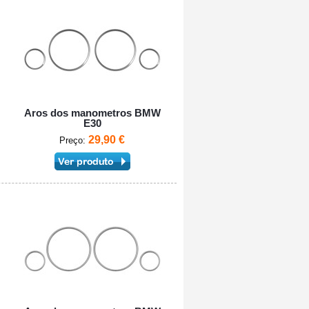
Aros dos manometros BMW
E30
29,90 €
Preço: