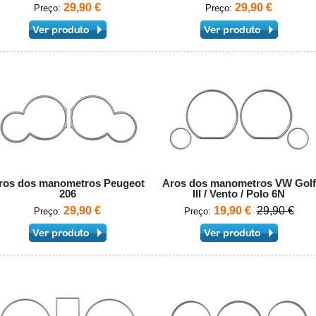
29,90 €
29,90 €
Preço:
Preço:
ros dos manometros Peugeot
Aros dos manometros VW Golf
206
III / Vento / Polo 6N
29,90 €
19,90 €
29,90 €
Preço:
Preço: