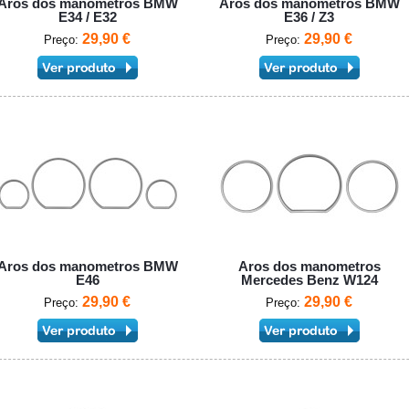
Aros dos manometros BMW
Aros dos manometros BMW
E34 / E32
E36 / Z3
29,90 €
29,90 €
Preço:
Preço:
Aros dos manometros BMW
Aros dos manometros
E46
Mercedes Benz W124
29,90 €
29,90 €
Preço:
Preço: