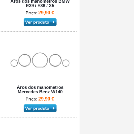
Aros dos manometros BMW
E39 / E38 / X5
29,90 €
Preço:
Aros dos manometros
Mercedes Benz W140
29,90 €
Preço: