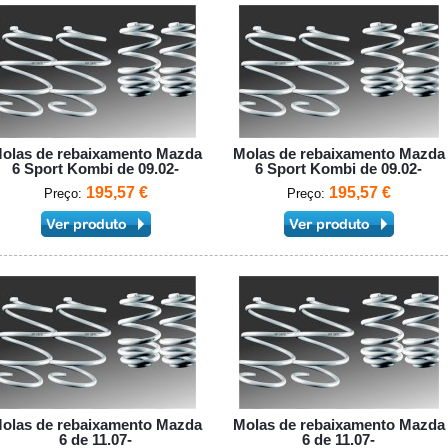
olas de rebaixamento Mazda
Molas de rebaixamento Mazda
6 Sport Kombi de 09.02-
6 Sport Kombi de 09.02-
195,57 €
195,57 €
Preço:
Preço:
olas de rebaixamento Mazda
Molas de rebaixamento Mazda
6 de 11.07-
6 de 11.07-