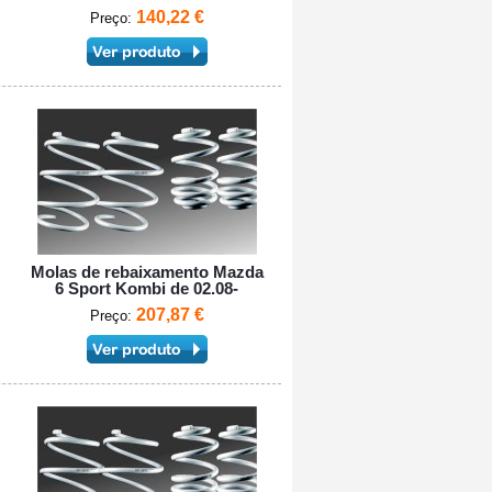
140,22 €
Preço:
Molas de rebaixamento Mazda
6 Sport Kombi de 02.08-
207,87 €
Preço: