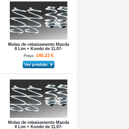
Molas de rebaixamento Mazda
6 Lim + Kombi de 11.07-
140,22 €
Preço:
Molas de rebaixamento Mazda
6 Lim + Kombi de 11.07-