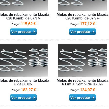
olas de rebaixamento Mazda
Molas de rebaixamento Mazda
626 Kombi de 07.97-
626 Kombi de 07.97-
115,62 €
177,12 €
Preço:
Preço:
olas de rebaixamento Mazda
Molas de rebaixamento Mazda
6 de 06.02-
6 Lim + Kombi de 06.02-
183,27 €
134,07 €
Preço:
Preço: