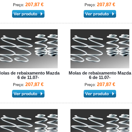
207,87 €
207,87 €
Preço:
Preço:
olas de rebaixamento Mazda
Molas de rebaixamento Mazda
6 de 11.07-
6 de 11.07-
207,87 €
207,87 €
Preço:
Preço: