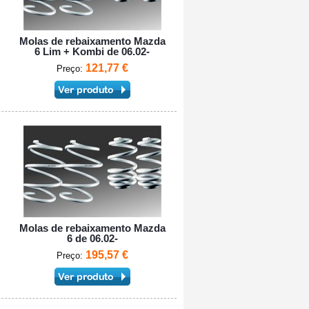
Molas de rebaixamento Mazda
6 Lim + Kombi de 06.02-
121,77 €
Preço:
Molas de rebaixamento Mazda
6 de 06.02-
195,57 €
Preço: