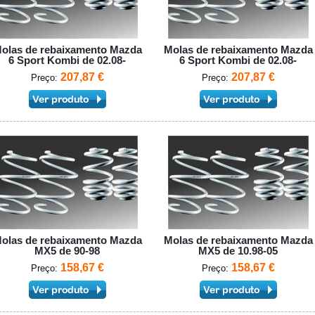
olas de rebaixamento Mazda
Molas de rebaixamento Mazda
6 Sport Kombi de 02.08-
6 Sport Kombi de 02.08-
207,87 €
207,87 €
Preço:
Preço:
olas de rebaixamento Mazda
Molas de rebaixamento Mazda
MX5 de 90-98
MX5 de 10.98-05
158,67 €
158,67 €
Preço:
Preço: