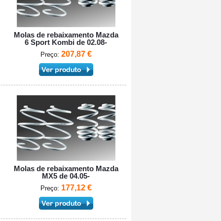
Molas de rebaixamento Mazda
6 Sport Kombi de 02.08-
207,87 €
Preço:
Molas de rebaixamento Mazda
MX5 de 04.05-
177,12 €
Preço: