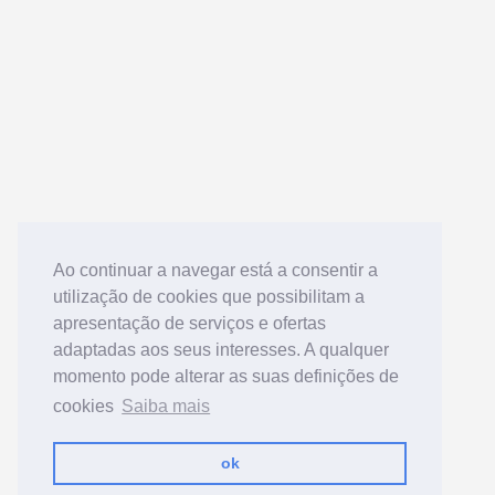
Ao continuar a navegar está a consentir a
utilização de cookies que possibilitam a
apresentação de serviços e ofertas
adaptadas aos seus interesses. A qualquer
momento pode alterar as suas definições de
cookies
Saiba mais
ok