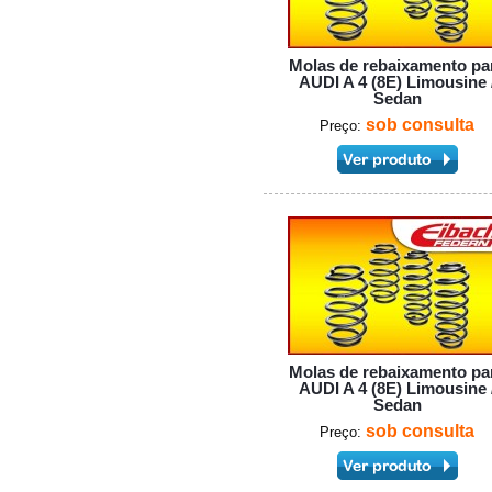
Molas de rebaixamento pa
AUDI A 4 (8E) Limousine 
Sedan
sob consulta
Preço:
Molas de rebaixamento pa
AUDI A 4 (8E) Limousine 
Sedan
sob consulta
Preço: