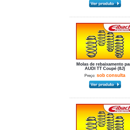
Molas de rebaixamento pa
AUDI TT Coupé (8J)
sob consulta
Preço: