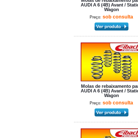
Molas de rebaixamento pa
AUDI A 6 (4B) Avant / Stati
Wagon
sob consulta
Preço:
Molas de rebaixamento pa
AUDI A 6 (4B) Avant / Stati
Wagon
sob consulta
Preço: