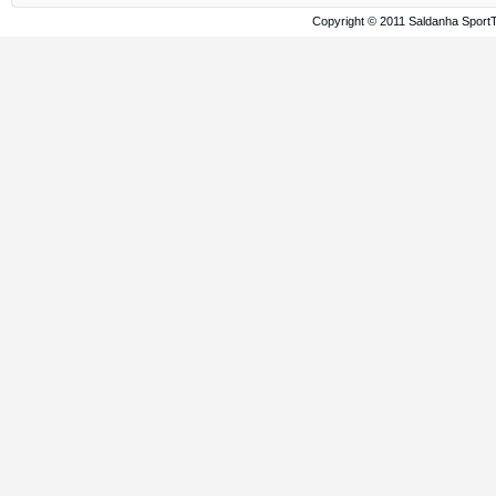
Copyright © 2011 Saldanha Sport