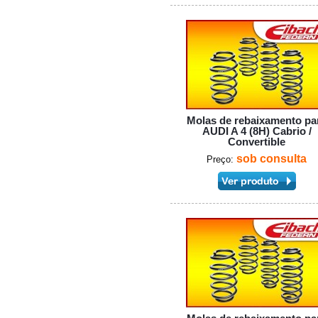
Molas de rebaixamento pa
AUDI A 4 (8H) Cabrio /
Convertible
sob consulta
Preço: