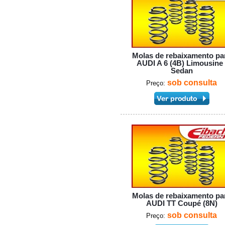
Molas de rebaixamento pa
AUDI A 6 (4B) Limousine 
Sedan
sob consulta
Preço:
Molas de rebaixamento pa
AUDI TT Coupé (8N)
sob consulta
Preço: