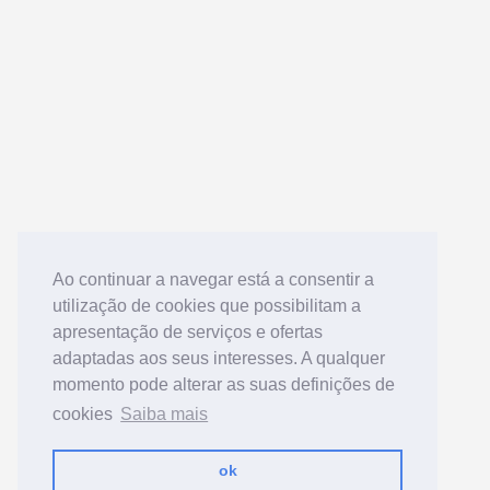
Ao continuar a navegar está a consentir a
utilização de cookies que possibilitam a
apresentação de serviços e ofertas
adaptadas aos seus interesses. A qualquer
momento pode alterar as suas definições de
cookies
Saiba mais
ok