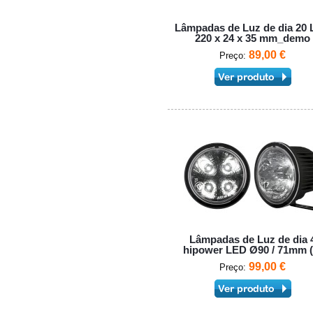
Lâmpadas de Luz de dia 20
220 x 24 x 35 mm_demo
89,00 €
Preço:
Lâmpadas de Luz de dia 
hipower LED Ø90 / 71mm (
99,00 €
Preço: