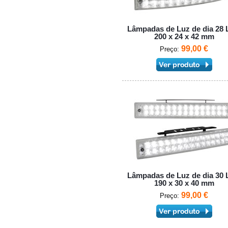
Lâmpadas de Luz de dia 28
200 x 24 x 42 mm
99,00 €
Preço:
Lâmpadas de Luz de dia 30
190 x 30 x 40 mm
99,00 €
Preço: