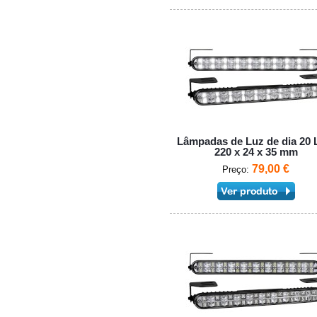
Lâmpadas de Luz de dia 20
220 x 24 x 35 mm
79,00 €
Preço: