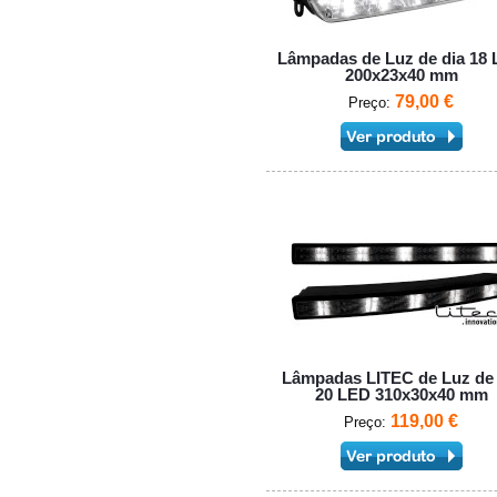
Lâmpadas de Luz de dia 18
200x23x40 mm
79,00 €
Preço:
Lâmpadas LITEC de Luz de 
20 LED 310x30x40 mm
119,00 €
Preço: