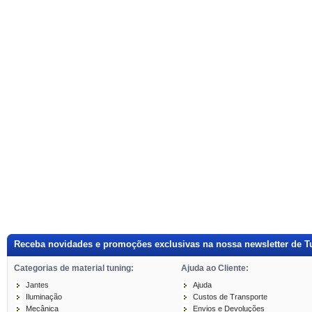
Receba novidades e promoções exclusivas na nossa newsletter de T
Categorias de material tuning:
Ajuda ao Cliente:
Jantes
Ajuda
Iluminação
Custos de Transporte
Mecânica
Envios e Devoluções