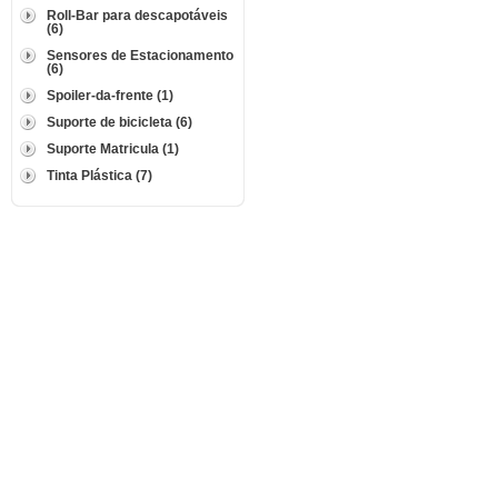
Roll-Bar para descapotáveis
(6)
Sensores de Estacionamento
(6)
Spoiler-da-frente (1)
Suporte de bicicleta (6)
Suporte Matricula (1)
Tinta Plástica (7)