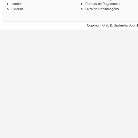
Interior
Formas de Pagamento
Exterior
Livro de Reclamações
Copyright © 2011 Saldanha Sport