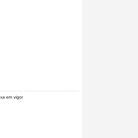
axa em vigor