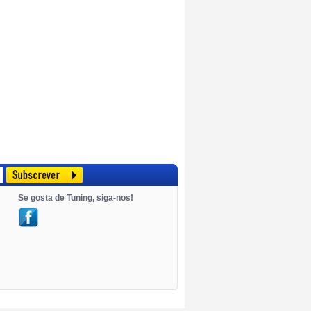
Se gosta de Tuning, siga-nos!