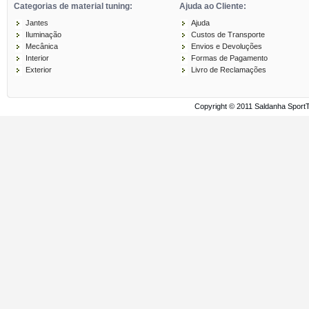
Categorias de material tuning:
Ajuda ao Cliente:
Jantes
Ajuda
Iluminação
Custos de Transporte
Mecânica
Envios e Devoluções
Interior
Formas de Pagamento
Exterior
Livro de Reclamações
Copyright © 2011 Saldanha Sport